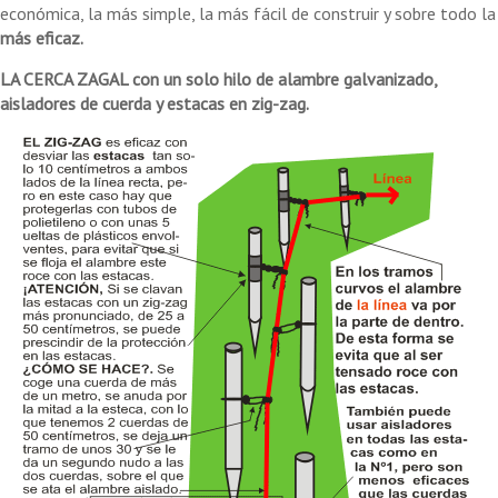
económica, la más simple, la más fácil de construir y sobre todo la
más eficaz.
LA CERCA ZAGAL con un solo hilo de alambre galvanizado,
aisladores de cuerda y estacas en zig-zag.