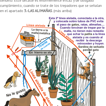
señuelo. Este detalle es enormemente eficaz y de obligado
cumplimiento, cuando se trate de los trepadores que se señalan
en el apartado
3.-LAS ALIMAÑAS
. (más arriba)