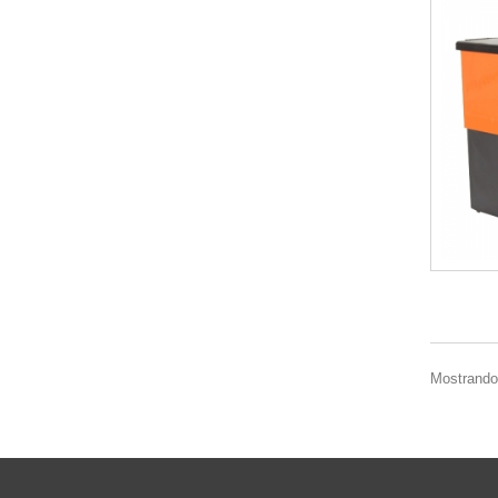
Mostrando 