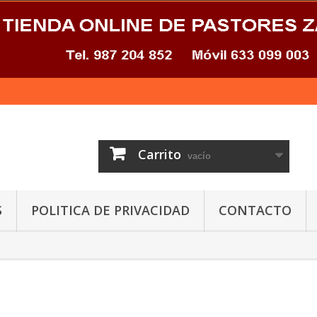
Carrito
vacío
S
POLITICA DE PRIVACIDAD
CONTACTO