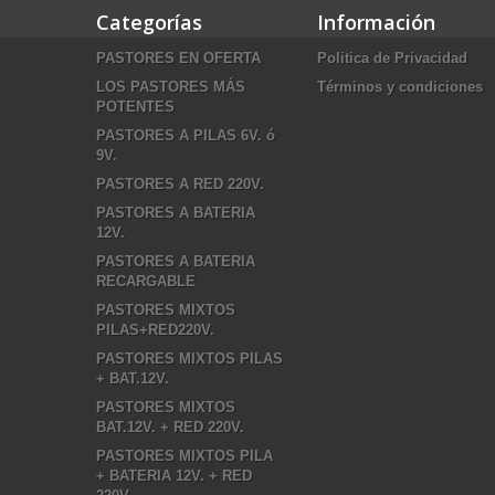
Categorías
Información
PASTORES EN OFERTA
Politica de Privacidad
LOS PASTORES MÁS
Términos y condiciones
POTENTES
PASTORES A PILAS 6V. ó
9V.
PASTORES A RED 220V.
PASTORES A BATERIA
12V.
PASTORES A BATERIA
RECARGABLE
PASTORES MIXTOS
PILAS+RED220V.
PASTORES MIXTOS PILAS
+ BAT.12V.
PASTORES MIXTOS
BAT.12V. + RED 220V.
PASTORES MIXTOS PILA
+ BATERIA 12V. + RED