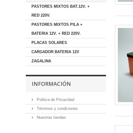
PASTORES MIXTOS BAT.12V. +
RED 220V.
PASTORES MIXTOS PILA +
BATERIA 12V. + RED 220V.
PLACAS SOLARES
CARGADOR BATERIA 12V
ZAGALINA
INFORMACIÓN
Politica de Privacidad
Términos y condiciones
Nuestras tiendas