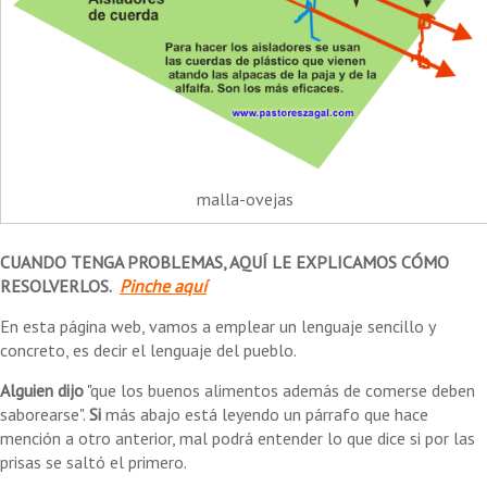
malla-ovejas
CUANDO TENGA PROBLEMAS, AQUÍ LE EXPLICAMOS CÓMO
RESOLVERLOS.
Pinche aquí
En esta página web, vamos a emplear un lenguaje sencillo y
concreto, es decir el lenguaje del pueblo.
Alguien dijo
"que los buenos alimentos además de comerse deben
saborearse".
Si
más abajo está leyendo un párrafo que hace
mención a otro anterior, mal podrá entender lo que dice si por las
prisas se saltó el primero.