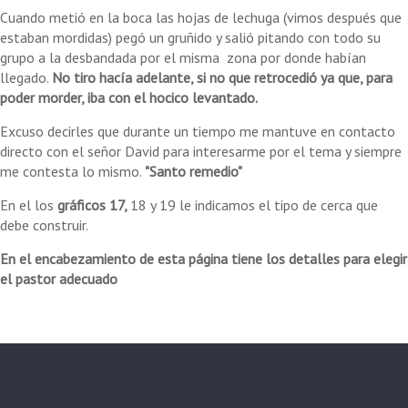
Cuando metió en la boca las hojas de lechuga (vimos después que
estaban mordidas) pegó un gruñido y salió pitando con todo su
grupo a la desbandada por el misma zona por donde habían
llegado.
No tiro hacía adelante, si no que retrocedió ya que, para
poder morder, iba con el hocico levantado.
Excuso decirles que durante un tiempo me mantuve en contacto
directo con el señor David para interesarme por el tema y siempre
me contesta lo mismo.
"Santo remedio"
En el los
gráficos 17,
18 y 19 le indicamos el tipo de cerca que
debe construir.
En el encabezamiento de esta página tiene los detalles para elegir
el pastor adecuado